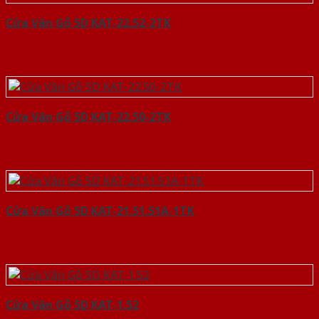
Cửa Vân Gỗ 5D KAT-22.52-2TK
Cửa Vân Gỗ 5D KAT-22.50-2TK
Cửa Vân Gỗ 5D KAT-21.51.51A-1TK
Cửa Vân Gỗ 5D KAT-1.52