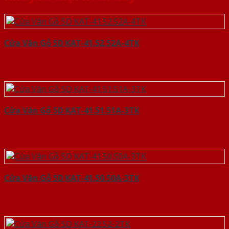
Cửa Vân Gỗ 5D KAT-41.52.52A-4TK
Cửa Vân Gỗ 5D KAT-41.51.51A-3TK
Cửa Vân Gỗ 5D KAT-41.50.50A-3TK