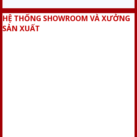
HỆ THỐNG SHOWROOM VÀ XƯỞNG
SẢN XUẤT