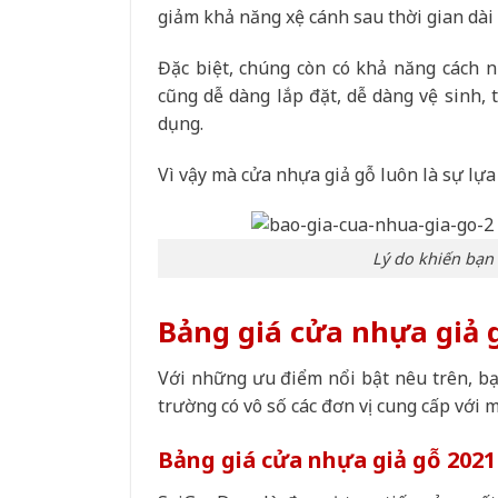
giảm khả năng xệ cánh sau thời gian dài s
Đặc biệt, chúng còn có khả năng cách n
cũng dễ dàng lắp đặt, dễ dàng vệ sinh,
dụng.
Vì vậy mà cửa nhựa giả gỗ luôn là sự lựa
Lý do khiến bạn
Bảng giá cửa nhựa giả 
Với những ưu điểm nổi bật nêu trên, bạn
trường có vô số các đơn vị cung cấp với
Bảng giá cửa nhựa giả gỗ 2021