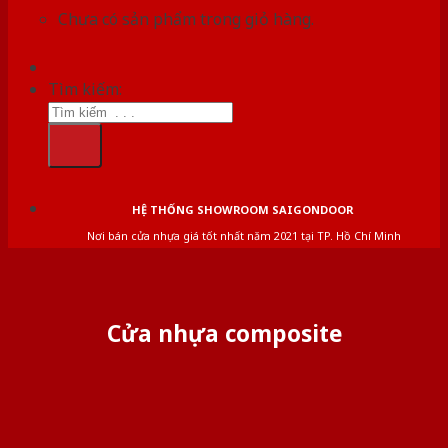
Chưa có sản phẩm trong giỏ hàng.
Tìm kiếm:
HỆ THỐNG SHOWROOM SAIGONDOOR
Nơi bán cửa nhựa giá tốt nhất năm 2021 tại TP. Hồ Chí Minh
Cửa nhựa composite