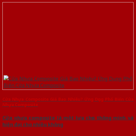
Cửa Nhựa Composite Giá Bao Nhiêu? Ứng Dụng Phổ Biến Cửa
Nhựa Composite
Cửa nhựa composite là một lựa chọn thông minh và
hiện đại cho nhiều không