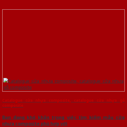
Catalogue cửa nhựa composite, catalogue cửa nhựa gỗ
composite
Bạn đang khó khăn trong việc tìm kiếm mẫu cửa
nhựa composite phù hợp với