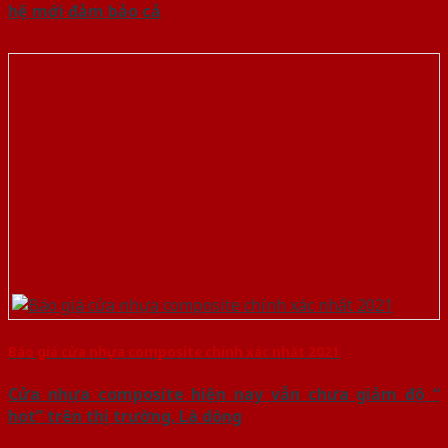
hệ mới đảm bảo cả
Báo giá cửa nhựa composite chính xác nhất 2021
Cửa nhựa composite hiện nay vẫn chưa giảm độ “
hot” trên thị trường. Là dòng