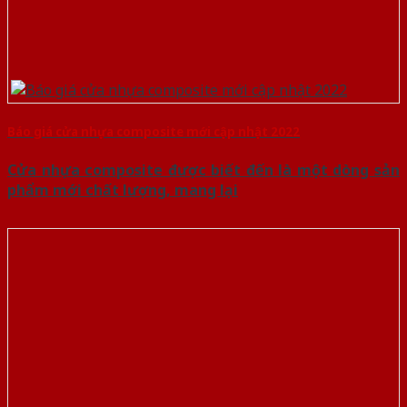
Báo giá cửa nhựa composite mới cập nhật 2022
Cửa nhựa composite được biết đến là một dòng sản
phẩm mới chất lượng, mang lại