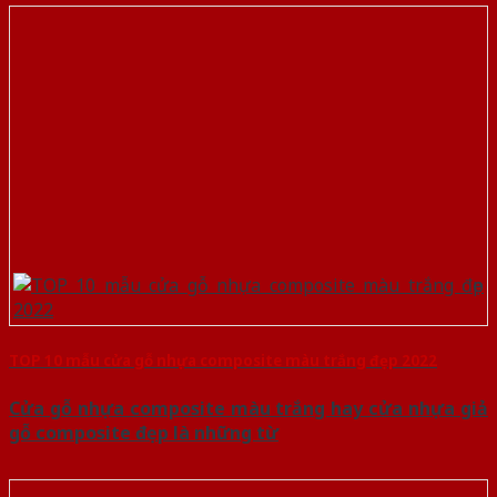
TOP 10 mẫu cửa gỗ nhựa composite màu trắng đẹp 2022
Cửa gỗ nhựa composite màu trắng hay cửa nhựa giả
gỗ composite đẹp là những từ