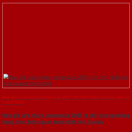
Báo giá cửa nhựa composite 2021 chi tiết nhất với mức giá từ
2.950.000đ
Báo giá cửa nhựa composite 2021 là một trong những
hạng mục được quan tâm nhất nên Giahuy