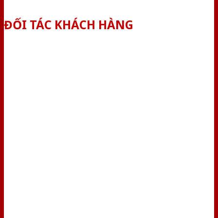
ĐỐI TÁC KHÁCH HÀNG