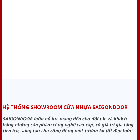
HỆ THỐNG SHOWROOM CỬA NHỰA SAIGONDOOR
SAIGONDOOR luôn nỗ lực mang đến cho đối tác và khách
hàng những sản phẩm công nghệ cao cấp, có giá trị gia tăng
tiện ích, sáng tạo cho cộng đồng một tương lai tốt đẹp hơn!