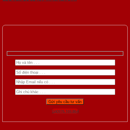
Gọi 0976.169.864