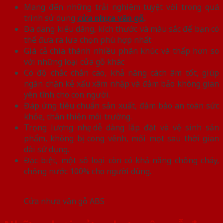
Mang đến những trải nghiệm tuyệt vời trong quá
trình sử dụng
cửa nhựa vân gỗ
.
Đa dạng kiểu dáng, kích thước và màu sắc để bạn có
thể đưa ra lựa chọn phù hợp nhất
Giá cả chia thành nhiều phân khúc và thấp hơn so
với những loại cửa gỗ khác
Có độ chắc chắn cao, khả năng cách âm tốt, giúp
ngăn chặn kẻ xấu xâm nhập và đảm bảo không gian
yên tĩnh cho con người.
Đáp ứng tiêu chuẩn sản xuất, đảm bảo an toàn sức
khỏe, thân thiện môi trường.
Trọng lượng nhẹ, dễ dàng lắp đặt và vệ sinh sản
phẩm, không bị cong vênh, mối mọt sau thời gian
dài sử dụng.
Đặc biệt, một số loại còn có khả năng chống cháy,
chống nước 100% cho người dùng.
Cửa nhựa vân gỗ ABS