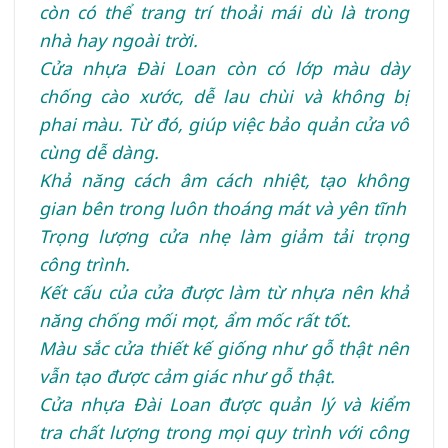
còn có thể trang trí thoải mái dù là trong
nhà hay ngoài trời.
Cửa nhựa Đài Loan còn có lớp màu dày
chống cào xước, dễ lau chùi và không bị
phai màu. Từ đó, giúp việc bảo quản cửa vô
cùng dễ dàng.
Khả năng cách âm cách nhiệt, tạo không
gian bên trong luôn thoáng mát và yên tĩnh
Trọng lượng cửa nhẹ làm giảm tải trọng
công trình.
Kết cấu của cửa được làm từ nhựa nên khả
năng chống mối mọt, ẩm mốc rất tốt.
Màu sắc cửa thiết kế giống như gỗ thật nên
vẫn tạo được cảm giác như gỗ thật.
Cửa nhựa Đài Loan được quản lý và kiểm
tra chất lượng trong mọi quy trình với công