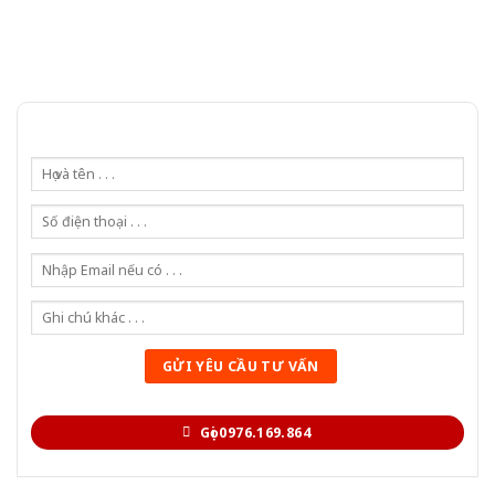
Gọi 0976.169.864