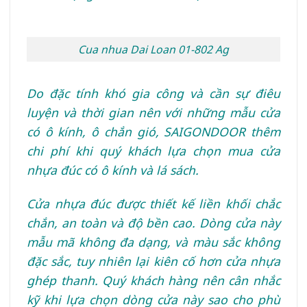
Cua nhua Dai Loan 01-802 Ag
Do đặc tính khó gia công và cần sự điêu
luyện và thời gian nên với những mẫu cửa
có ô kính, ô chắn gió, SAIGONDOOR thêm
chi phí khi quý khách lựa chọn mua cửa
nhựa đúc có ô kính và lá sách.
Cửa nhựa đúc được thiết kế liền khối chắc
chắn, an toàn và độ bền cao. Dòng cửa này
mẫu mã không đa dạng, và màu sắc không
đặc sắc, tuy nhiên lại kiên cố hơn cửa nhựa
ghép thanh. Quý khách hàng nên cân nhắc
kỹ khi lựa chọn dòng cửa này sao cho phù