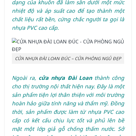
dạng của khuôn đã làm sẵn dưới một mức
nhiệt độ và áp suất cao để tạo thành một
chất liệu rất bền, cứng chắc người ta gọi là
nhựa PVC cao cấp.
CỬA NHỰA ĐÀI LOAN ĐÚC – CỬA PHÒNG NGỦ ĐẸP
Ngoài ra,
cửa nhựa Đài Loan
thành công
cho thị trường nội thất hiện nay. Đây là một
sản phẩm tiện lợi thân thiện với môi trường
hoàn hảo giữa tính năng và thẩm mỹ. Đồng
thời, sản phẩm được làm từ nhựa PVC cao
cấp có kết cấu chịu lực tốt và phủ lên bề
mặt một lớp giả gỗ chống thấm nước. Sở