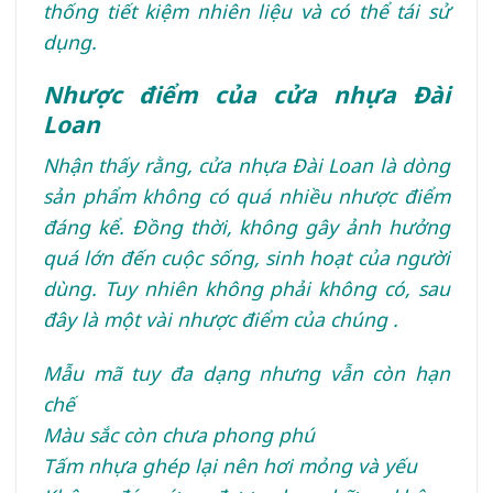
thống tiết kiệm nhiên liệu và có thể tái sử
dụng.
Nhược điểm của cửa nhựa Đài
Loan
Nhận thấy rằng, cửa nhựa Đài Loan là dòng
sản phẩm không có quá nhiều nhược điểm
đáng kể. Đồng thời, không gây ảnh hưởng
quá lớn đến cuộc sống, sinh hoạt của người
dùng. Tuy nhiên không phải không có, sau
đây là một vài nhược điểm của chúng .
Mẫu mã tuy đa dạng nhưng vẫn còn hạn
chế
Màu sắc còn chưa phong phú
Tấm nhựa ghép lại nên hơi mỏng và yếu