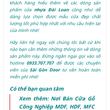
khách hàng hiểu thêm về các dòng sản
phẩm cửa
nhựa Đài Loan
cũng như dễ
dàng lựa chọn được mẫu cửa đẹp chất
lượng tốt phù hợp nhất với nhu cầu hiện tại
của mình nhé!
Hãy liên hệ ngay với chúng tôi bất cứ khi
nào bạn cần thêm những thông tin về dòng
sản phẩm này. Đừng ngần ngại gọi vào số
hotline
0933.707.707
để được các chuyên
viên của
Sài Gòn Door
tư vấn hoàn toàn
miễn phí nhé!
Có thể bạn quan tâm
Xem thêm: Nơi Bán Cửa Gỗ
Công Nghiệp MDF, HDF, MFC