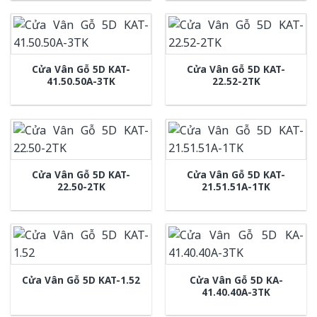
Cửa Vân Gỗ 5D KAT-
Cửa Vân Gỗ 5D KAT-
41.50.50A-3TK
22.52-2TK
Cửa Vân Gỗ 5D KAT-
Cửa Vân Gỗ 5D KAT-
22.50-2TK
21.51.51A-1TK
Cửa Vân Gỗ 5D KA-
Cửa Vân Gỗ 5D KAT-1.52
41.40.40A-3TK