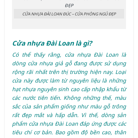
CỬA NHỰA ĐÀI LOAN ĐÚC – CỬA PHÒNG NGỦ ĐẸP
Cửa nhựa Đài Loan là gì?
Có thể thấy rằng, cửa nhựa Đài Loan là
dòng cửa nhựa giả gỗ đang được sử dụng
rộng rãi nhất trên thị trường hiện nay. Loại
cửa này được làm từ nguyên liệu là những
hạt nhựa nguyên sinh cao cấp nhập khẩu từ
các nước tiên tiến. Không những thế, màu
sắc của sản phẩm giống như màu gỗ trông
rất đẹp mắt và hấp dẫn. Vì thế, dòng sản
phẩm cửa nhựa Đài Loan đáp ứng được các
tiêu chí cơ bản. Bao gồm độ bền cao, thân