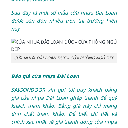
Sau đây là một số mẫu cửa nhựa Đài Loan
được săn đón nhiều trên thị trường hiên
nay
CỬA NHỰA ĐÀI LOAN ĐÚC – CỬA PHÒNG NGỦ ĐẸP
Báo giá cửa nhựa Đài Loan
SAIGONDOOR xin gửi tới quý khách bảng
giá cửa nhựa Đài Loan ghép thanh để quý
khách tham khảo. Bảng giá này chỉ mang
tính chất tham khảo. Để biết chi tiết và
chính xác nhất về giá thành dòng cửa nhựa