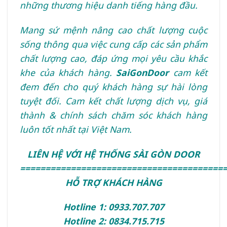
những thương hiệu danh tiếng hàng đầu.
Mang sứ mệnh nâng cao chất lượng cuộc
sống
thông qua việc cung cấp các sản phẩm
chất lượng cao, đáp ứng mọi yêu cầu khắc
khe của khách hàng.
SaiGonDoor
cam kết
đem đến cho quý khách hàng sự hài lòng
tuyệt đối. Cam kết chất lượng dịch vụ, giá
thành & chính sách chăm sóc khách hàng
luôn tốt nhất tại Việt Nam.
LIÊN HỆ VỚI HỆ THỐNG SÀI GÒN DOOR
========================================
HỖ TRỢ KHÁCH HÀNG
Hotline 1: 0933.707.707
Hotline 2: 0834.715.715