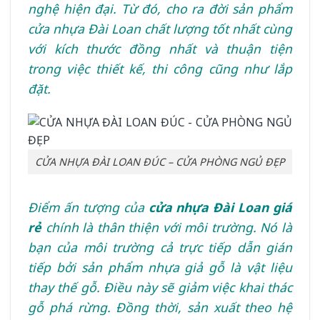
nghệ hiện đại. Từ đó, cho ra đời sản phẩm
cửa nhựa Đài Loan chất lượng tốt nhất cùng
với kích thước đồng nhất và thuận tiện
trong việc thiết kế, thi công cũng như lắp
đặt.
CỬA NHỰA ĐÀI LOAN ĐÚC – CỬA PHÒNG NGỦ ĐẸP
Điểm ấn tượng của
cửa nhựa Đài Loan giá
rẻ
chính là thân thiện với môi trường. Nó là
bạn của môi trường cả trực tiếp dẫn gián
tiếp bởi sản phẩm nhựa giả gỗ là vật liệu
thay thế gỗ. Điều này sẽ giảm việc khai thác
gỗ phá rừng. Đồng thời, sản xuất theo hệ