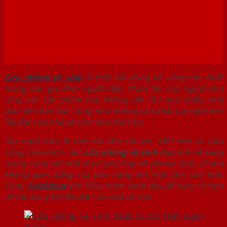
PHÒNG VỆ SINH
Cửa phòng vệ sinh
là một vật dụng vô cùng cần thiết
trong mọi gia đình người dân. Phần lớn mọi người cho
rằng các sản phẩm này không cần tốn quá nhiều thời
gian để chọn lựa. Cũng như không cần phải suy nghĩ nên
lắp đặt cửa nhà vệ sinh như thế nào.
Suy nghĩ trên là một sai lầm rất lớn. Mỗi nhà sở hữu
riêng cho mình một
cửa phòng vệ sinh
đẹp tinh tế sang
trọng cùng với một vị trí phù hợp về phong thủy sẽ làm
không gian sống của bạn nâng lên một tầm cao mới.
Cùng
Famidoor
tìm hiểu thêm dưới đây để hiểu rõ hơn
về các lưu ý khi lắp đặt cửa nhà vệ sinh