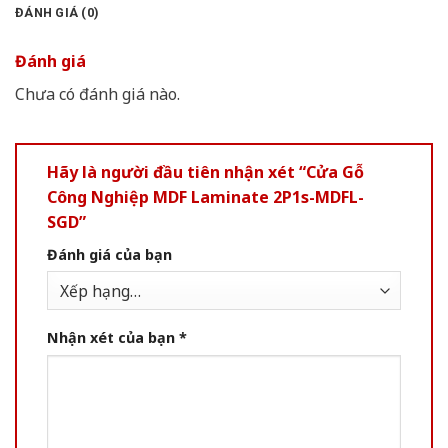
ĐÁNH GIÁ (0)
Đánh giá
Chưa có đánh giá nào.
Hãy là người đầu tiên nhận xét “Cửa Gỗ
Công Nghiệp MDF Laminate 2P1s-MDFL-
SGD”
Đánh giá của bạn
Nhận xét của bạn
*