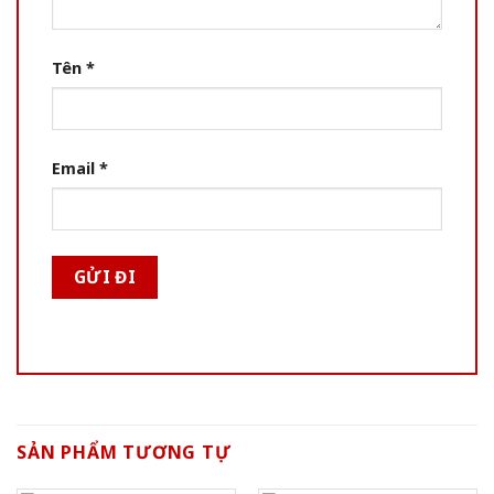
Tên
*
Email
*
SẢN PHẨM TƯƠNG TỰ