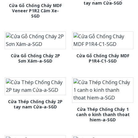
tay nam Cửa-SGD
Cửa Gỗ Chống Cháy MDF
Veneer P1R2 Căm Xe-
SGD
Cửa Gỗ Chống Cháy 2P
Cửa Gỗ Chống Cháy MDF
Sơn Xám-a-SGD
P1R4-C1-SGD
Cửa Thép Chống Cháy 2P
tay nam Cửa-a-SGD
Cửa Thép Chống Cháy 1
canh o kinh thanh thoat
hiem-a-SGD