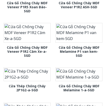
Cửa Gỗ Chống Cháy MDF
Cửa Gỗ Chống Cháy MDF
Veneer P1R5 Xoan Đào-
Veneer P1R2 ASH-SGD
SGD
Cửa Gỗ Chống Cháy MDF
Cửa Gỗ Chống Cháy MDF
Veneer P1R2 Căm Xe-a-
Melamine P1 van kem-
SGD
SGD
Cửa Thép Chống Cháy
Cửa Gỗ Chống Cháy MDF
2P1G2-a-SGD
Melamine 1-a-SGD