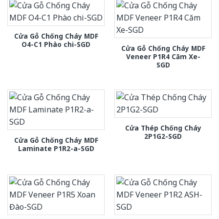
Cửa Gỗ Chống Cháy MDF
O4-C1 Phào chi-SGD
Cửa Gỗ Chống Cháy MDF
Veneer P1R4 Căm Xe-
SGD
Cửa Thép Chống Cháy
2P1G2-SGD
Cửa Gỗ Chống Cháy MDF
Laminate P1R2-a-SGD