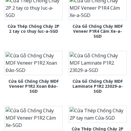
Cửa Thép Chống Cháy 2P
Cửa Gỗ Chống Cháy MDF
2 tay co thuy luc-a-SGD
Veneer P1R4 Căm Xe-a-
SGD
Cửa Gỗ Chống Cháy MDF
Cửa Gỗ Chống Cháy MDF
Veneer P1R2 Xoan Đào-
Laminate P1R2 23029-a-
SGD
SGD
Cửa Thép Chống Cháy 2P