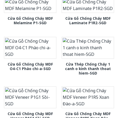
Cửa Gỗ Chống Cháy MDF
Cửa Gỗ Chống Cháy MDF
Melamine P1-SGD
Laminate P1R2-SGD
Cửa Gỗ Chống Cháy MDF
Cửa Thép Chống Cháy 1
O4-C1 Phào chi-a-SGD
canh o kinh thanh thoat
hiem-SGD
Cửa Gỗ Chống Cháy MDF
Cửa Gỗ Chống Cháy MDF