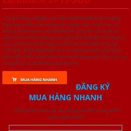
Cửa gỗ công nghiệp cao cấp SAIGONDOOR là thương
hiệu sản phẩm các dòng cửa trong một chuỗi các hệ
thống Showroom SAIGONDOOR. Chuyên sản xuất và
phân phối những dòng cửa gỗ công nghiệp chất lượng
cao, giá thành phù hợp với mọi nhu cầu khách hàng.
Trên hết, SAIGONDOOR còn có những chính sách bán
hàng ƯU ĐÃI CAO đi kèm với sự đa dạng về mẫu mã, loại
cửa gỗ và cả phân khúc giá thành.
MUA HÀNG NHANH
ĐĂNG KÝ
MUA HÀNG NHANH
Chúng tôi sẽ liên lạc lại với quý khách trong thời
gian ngắn nhất