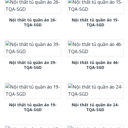
Nội thất tủ quần áo 26-
Nội thất tủ quần áo 15-
TQA-SGD
TQA-SGD
Nội thất tủ quần áo 39-
Nội thất tủ quần áo 46-
TQA-SGD
TQA-SGD
Nội thất tủ quần áo 19-
Nội thất tủ quần áo 24-
TQA-SGD
TQA-SGD