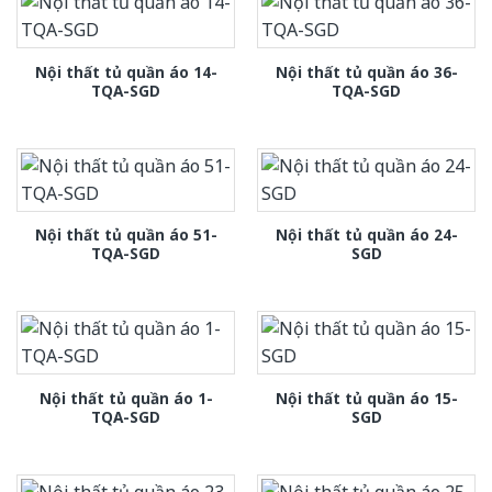
Nội thất tủ quần áo 14-
Nội thất tủ quần áo 36-
TQA-SGD
TQA-SGD
Nội thất tủ quần áo 51-
Nội thất tủ quần áo 24-
TQA-SGD
SGD
Nội thất tủ quần áo 1-
Nội thất tủ quần áo 15-
TQA-SGD
SGD