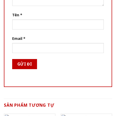
Tên
*
Email
*
SẢN PHẨM TƯƠNG TỰ