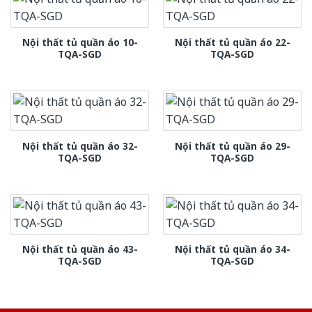
Nội thất tủ quần áo 10-
Nội thất tủ quần áo 22-
TQA-SGD
TQA-SGD
Nội thất tủ quần áo 32-
Nội thất tủ quần áo 29-
TQA-SGD
TQA-SGD
Nội thất tủ quần áo 43-
Nội thất tủ quần áo 34-
TQA-SGD
TQA-SGD