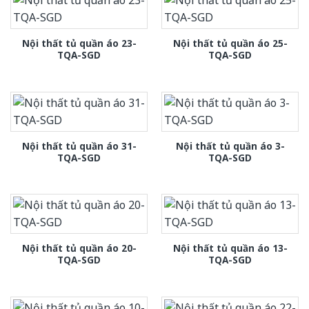
Nội thất tủ quần áo 23-
Nội thất tủ quần áo 25-
TQA-SGD
TQA-SGD
Nội thất tủ quần áo 31-
Nội thất tủ quần áo 3-
TQA-SGD
TQA-SGD
Nội thất tủ quần áo 20-
Nội thất tủ quần áo 13-
TQA-SGD
TQA-SGD