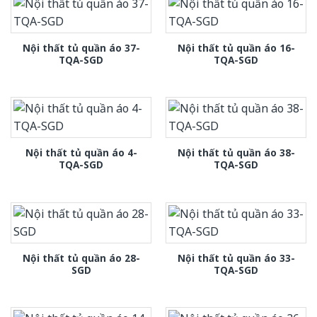
Nội thất tủ quần áo 37-
Nội thất tủ quần áo 16-
TQA-SGD
TQA-SGD
Nội thất tủ quần áo 4-
Nội thất tủ quần áo 38-
TQA-SGD
TQA-SGD
Nội thất tủ quần áo 28-
Nội thất tủ quần áo 33-
SGD
TQA-SGD