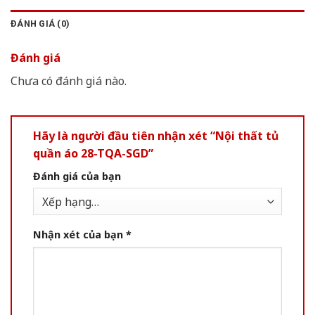
ĐÁNH GIÁ (0)
Đánh giá
Chưa có đánh giá nào.
Hãy là người đầu tiên nhận xét “Nội thất tủ
quần áo 28-TQA-SGD”
Đánh giá của bạn
Nhận xét của bạn
*