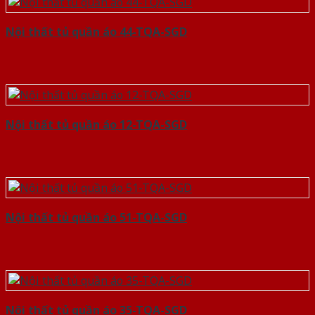
Nội thất tủ quần áo 44-TQA-SGD
Nội thất tủ quần áo 12-TQA-SGD
Nội thất tủ quần áo 51-TQA-SGD
Nội thất tủ quần áo 35-TQA-SGD