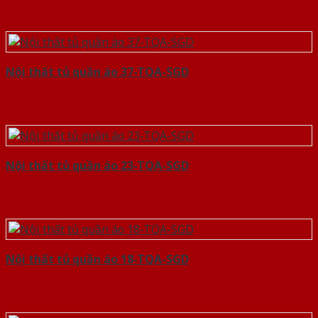
Nội thất tủ quần áo 37-TQA-SGD
Nội thất tủ quần áo 23-TQA-SGD
Nội thất tủ quần áo 18-TQA-SGD