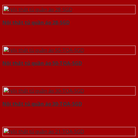
Nội thất tủ quần áo 28-SGD
Nội thất tủ quần áo 50-TQA-SGD
Nội thất tủ quần áo 30-TQA-SGD