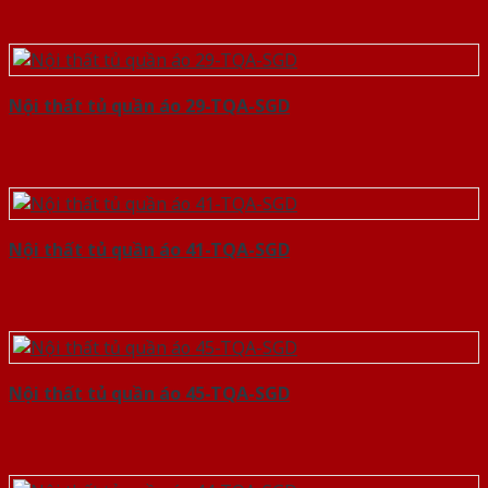
Nội thất tủ quần áo 29-TQA-SGD
Nội thất tủ quần áo 41-TQA-SGD
Nội thất tủ quần áo 45-TQA-SGD