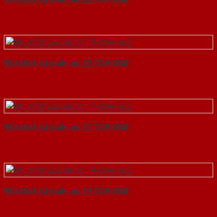
Nội thất tủ quần áo 10-TQA-SGD
Nội thất tủ quần áo 17-TQA-SGD
Nội thất tủ quần áo 14-TQA-SGD