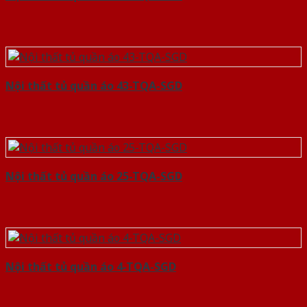
Nội thất tủ quần áo 43-TQA-SGD
Nội thất tủ quần áo 25-TQA-SGD
Nội thất tủ quần áo 4-TQA-SGD