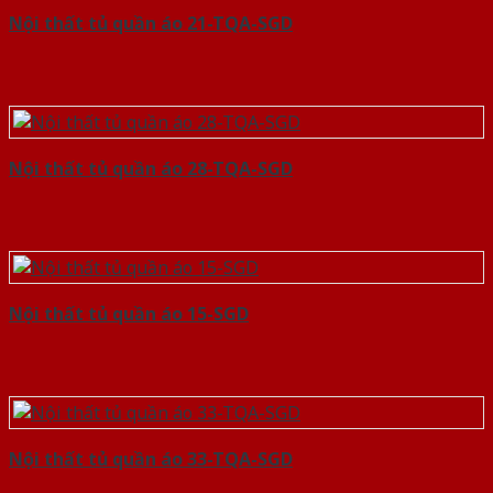
Nội thất tủ quần áo 21-TQA-SGD
Nội thất tủ quần áo 28-TQA-SGD
Nội thất tủ quần áo 15-SGD
Nội thất tủ quần áo 33-TQA-SGD