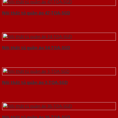
Nội thất tủ quần áo 47-TQA-SGD
Nội thất tủ quần áo 34-TQA-SGD
Nội thất tủ quần áo 3-TQA-SGD
Nội thất tủ quần áo 36-TQA-SGD