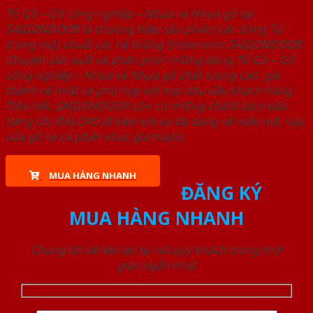
Tủ Gỗ – Gỗ công nghiêp – Nhựa và Nhựa gỗ tại
SAIGONDOOR là thương hiệu sản phẩm các dòng Tủ
trong một chuỗi các hệ thống Showroom SAIGONDOOR.
Chuyên sản xuất và phân phối những dòng Tủ Gỗ – Gỗ
công nghiêp – Nhựa và Nhựa gỗ chất lượng cao, giá
thành rẻ nhất và phù hợp với mọi nhu cầu khách hàng.
Trên hết, SAIGONDOOR còn có những chính sách bán
hàng ƯU ĐÃI CAO đi kèm với sự đa dạng về mẫu mã, loại
cửa gỗ và cả phân khúc giá thành.
MUA HÀNG NHANH
ĐĂNG KÝ
MUA HÀNG NHANH
Chúng tôi sẽ liên lạc lại với quý khách trong thời
gian ngắn nhất