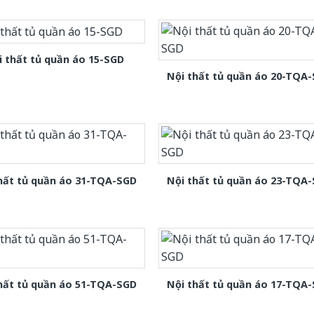
i thất tủ quần áo 15-SGD
Nội thất tủ quần áo 20-TQA
hất tủ quần áo 31-TQA-SGD
Nội thất tủ quần áo 23-TQA
hất tủ quần áo 51-TQA-SGD
Nội thất tủ quần áo 17-TQA