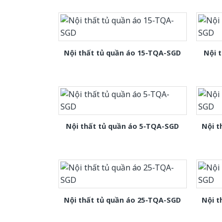
Nội thất tủ quần áo 15-TQA-SGD
Nội 
Nội thất tủ quần áo 5-TQA-SGD
Nội t
Nội thất tủ quần áo 25-TQA-SGD
Nội t