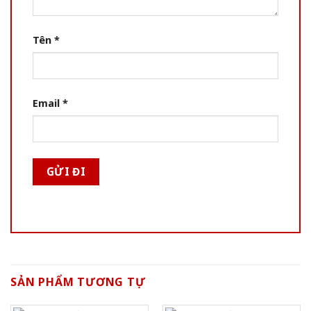
Tên
*
Email
*
SẢN PHẨM TƯƠNG TỰ