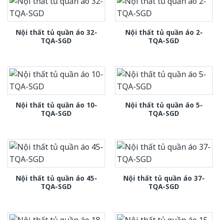
Nội thất tủ quần áo 32-
Nội thất tủ quần áo 2-
TQA-SGD
TQA-SGD
Nội thất tủ quần áo 10-
Nội thất tủ quần áo 5-
TQA-SGD
TQA-SGD
Nội thất tủ quần áo 45-
Nội thất tủ quần áo 37-
TQA-SGD
TQA-SGD