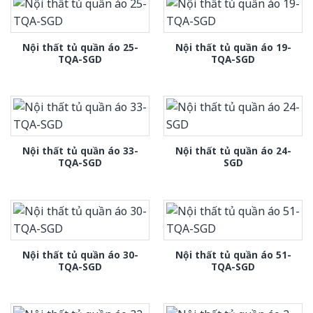
Nội thất tủ quần áo 25-
Nội thất tủ quần áo 19-
TQA-SGD
TQA-SGD
Nội thất tủ quần áo 33-
Nội thất tủ quần áo 24-
TQA-SGD
SGD
Nội thất tủ quần áo 30-
Nội thất tủ quần áo 51-
TQA-SGD
TQA-SGD