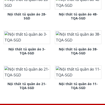
Nội thất tủ quần áo 28-
Nội thất tủ quần áo 48-
SGD
TQA-SGD
Nội thất tủ quần áo 3-
Nội thất tủ quần áo 38-
TQA-SGD
TQA-SGD
Nội thất tủ quần áo 21-
Nội thất tủ quần áo 11-
TQA-SGD
TQA-SGD