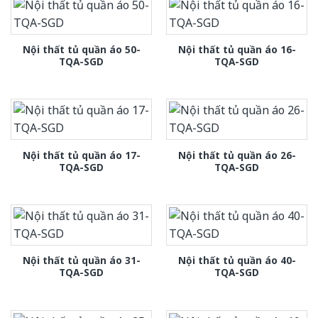
Nội thất tủ quần áo 50-
Nội thất tủ quần áo 16-
TQA-SGD
TQA-SGD
Nội thất tủ quần áo 17-
Nội thất tủ quần áo 26-
TQA-SGD
TQA-SGD
Nội thất tủ quần áo 31-
Nội thất tủ quần áo 40-
TQA-SGD
TQA-SGD