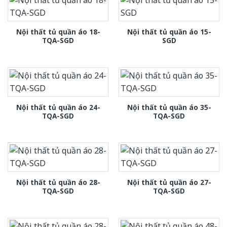
Nội thất tủ quần áo 18-
Nội thất tủ quần áo 15-
TQA-SGD
SGD
Nội thất tủ quần áo 24-
Nội thất tủ quần áo 35-
TQA-SGD
TQA-SGD
Nội thất tủ quần áo 28-
Nội thất tủ quần áo 27-
TQA-SGD
TQA-SGD