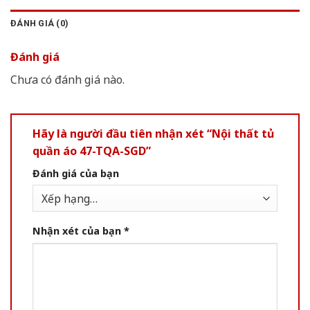
ĐÁNH GIÁ (0)
Đánh giá
Chưa có đánh giá nào.
Hãy là người đầu tiên nhận xét “Nội thất tủ
quần áo 47-TQA-SGD”
Đánh giá của bạn
Nhận xét của bạn
*