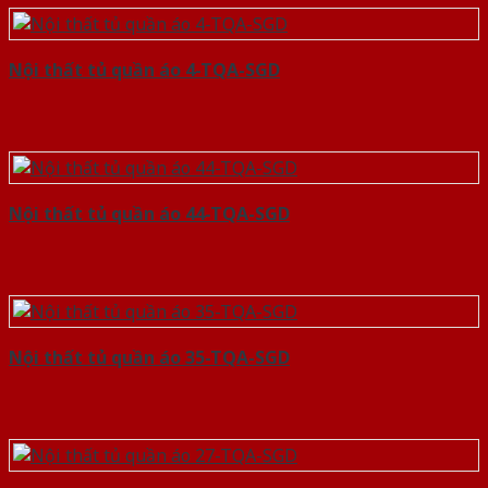
Nội thất tủ quần áo 4-TQA-SGD
Nội thất tủ quần áo 44-TQA-SGD
Nội thất tủ quần áo 35-TQA-SGD