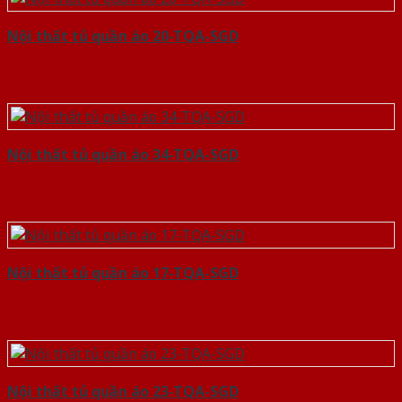
Nội thất tủ quần áo 20-TQA-SGD
Nội thất tủ quần áo 34-TQA-SGD
Nội thất tủ quần áo 17-TQA-SGD
Nội thất tủ quần áo 23-TQA-SGD