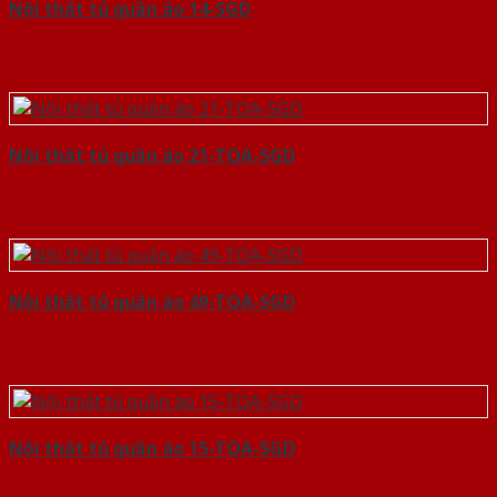
Nội thất tủ quần áo 14-SGD
Nội thất tủ quần áo 21-TQA-SGD
Nội thất tủ quần áo 49-TQA-SGD
Nội thất tủ quần áo 15-TQA-SGD