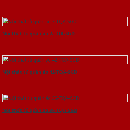
Nội thất tủ quần áo 2-TQA-SGD
Nội thất tủ quần áo 42-TQA-SGD
Nội thất tủ quần áo 36-TQA-SGD