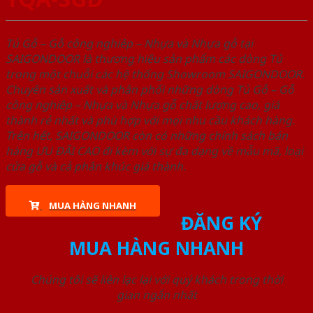
Tủ Gỗ – Gỗ công nghiêp – Nhựa và Nhựa gỗ tại
SAIGONDOOR là thương hiệu sản phẩm các dòng Tủ
trong một chuỗi các hệ thống Showroom SAIGONDOOR.
Chuyên sản xuất và phân phối những dòng Tủ Gỗ – Gỗ
công nghiêp – Nhựa và Nhựa gỗ chất lượng cao, giá
thành rẻ nhất và phù hợp với mọi nhu cầu khách hàng.
Trên hết, SAIGONDOOR còn có những chính sách bán
hàng ƯU ĐÃI CAO đi kèm với sự đa dạng về mẫu mã, loại
cửa gỗ và cả phân khúc giá thành.
MUA HÀNG NHANH
ĐĂNG KÝ
MUA HÀNG NHANH
Chúng tôi sẽ liên lạc lại với quý khách trong thời
gian ngắn nhất