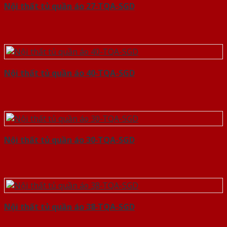
Nội thất tủ quần áo 27-TQA-SGD
Nội thất tủ quần áo 40-TQA-SGD
Nội thất tủ quần áo 30-TQA-SGD
Nội thất tủ quần áo 38-TQA-SGD