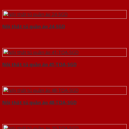
Nội thất tủ quần áo 24-SGD
Nội thất tủ quần áo 41-TQA-SGD
Nội thất tủ quần áo 48-TQA-SGD