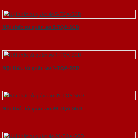
Nội thất tủ quần áo 5-TQA-SGD
Nội thất tủ quần áo 1-TQA-SGD
Nội thất tủ quần áo 39-TQA-SGD