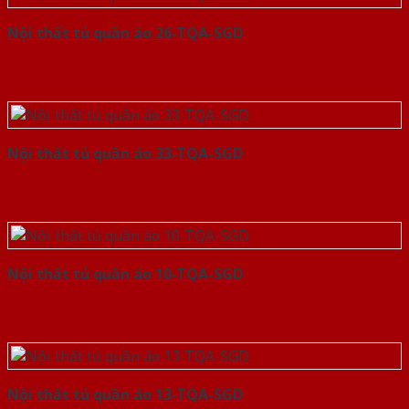
Nội thất tủ quần áo 26-TQA-SGD
Nội thất tủ quần áo 33-TQA-SGD
Nội thất tủ quần áo 10-TQA-SGD
Nội thất tủ quần áo 13-TQA-SGD