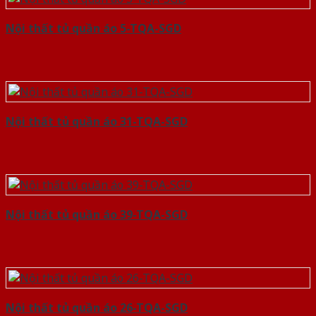
Nội thất tủ quần áo 5-TQA-SGD
Nội thất tủ quần áo 31-TQA-SGD
Nội thất tủ quần áo 39-TQA-SGD
Nội thất tủ quần áo 26-TQA-SGD