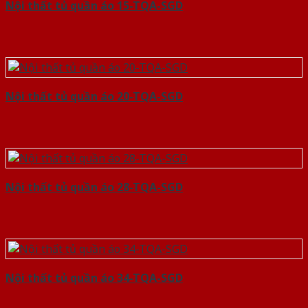
Nội thất tủ quần áo 15-TQA-SGD
Nội thất tủ quần áo 20-TQA-SGD
Nội thất tủ quần áo 28-TQA-SGD
Nội thất tủ quần áo 34-TQA-SGD