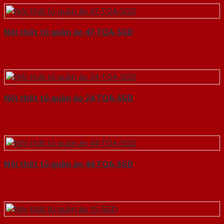
Nội thất tủ quần áo 47-TQA-SGD
Nội thất tủ quần áo 24-TQA-SGD
Nội thất tủ quần áo 44-TQA-SGD