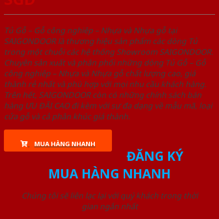
Tủ Gỗ – Gỗ công nghiêp – Nhựa và Nhựa gỗ tại
SAIGONDOOR là thương hiệu sản phẩm các dòng Tủ
trong một chuỗi các hệ thống Showroom SAIGONDOOR.
Chuyên sản xuất và phân phối những dòng Tủ Gỗ – Gỗ
công nghiêp – Nhựa và Nhựa gỗ chất lượng cao, giá
thành rẻ nhất và phù hợp với mọi nhu cầu khách hàng.
Trên hết, SAIGONDOOR còn có những chính sách bán
hàng ƯU ĐÃI CAO đi kèm với sự đa dạng về mẫu mã, loại
cửa gỗ và cả phân khúc giá thành.
MUA HÀNG NHANH
ĐĂNG KÝ
MUA HÀNG NHANH
Chúng tôi sẽ liên lạc lại với quý khách trong thời
gian ngắn nhất