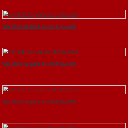
Nội thất tủ quần áo 37-TQA-SGD
Nội thất tủ quần áo 38-TQA-SGD
Nội thất tủ quần áo 32-TQA-SGD