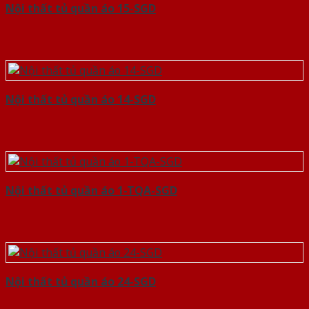
Nội thất tủ quần áo 15-SGD
Nội thất tủ quần áo 14-SGD
Nội thất tủ quần áo 1-TQA-SGD
Nội thất tủ quần áo 24-SGD