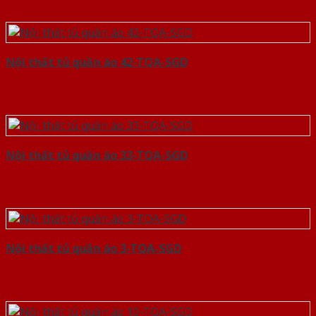
Nội thất tủ quần áo 42-TQA-SGD
Nội thất tủ quần áo 33-TQA-SGD
Nội thất tủ quần áo 3-TQA-SGD