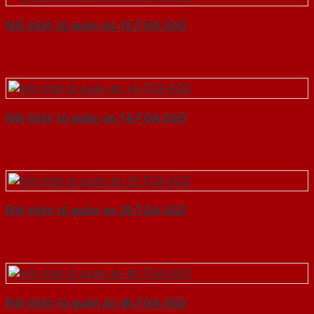
Nội thất tủ quần áo 10-TQA-SGD
Nội thất tủ quần áo 14-TQA-SGD
Nội thất tủ quần áo 29-TQA-SGD
Nội thất tủ quần áo 40-TQA-SGD