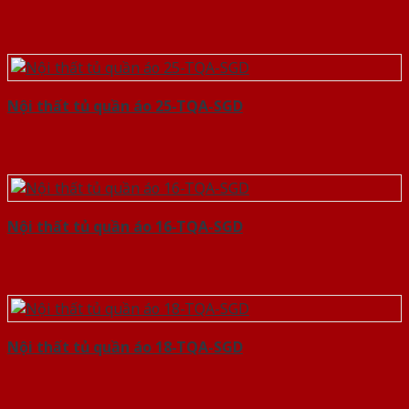
Nội thất tủ quần áo 25-TQA-SGD
Nội thất tủ quần áo 16-TQA-SGD
Nội thất tủ quần áo 18-TQA-SGD