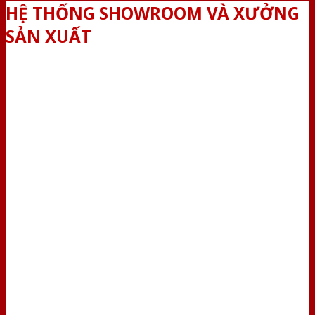
HỆ THỐNG SHOWROOM VÀ XƯỞNG
SẢN XUẤT