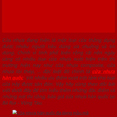
Cửa nhựa đang hiện là một loại cửa thông dụng
được nhiều người tiêu dùng ưa chuộng và tin
dùng. Chính vì tính phổ biến rộng rãi nên ngày
càng có nhiều loại cửa nhựa xuất hiện trên thị
trường hiện nay như cửa nhựa composite, cửa
nhựa lõi thép, … đặc biệt đó chính là
cửa nhựa
hàn quốc
. Với nhiều ưu điểm vượt trội làm cho loại
cửa này được săn đón. Vậy hãy cùng theo dõi bài
viết dưới đây để tìm hiểu thêm những đặc điểm và
những nơi thi công, báo giá cửa nhựa hàn quốc tại
Bà Rịa – Vũng Tàu.