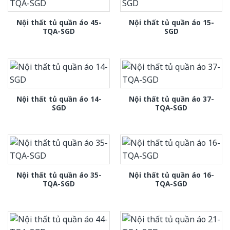
Nội thất tủ quần áo 45-
Nội thất tủ quần áo 15-
TQA-SGD
SGD
Nội thất tủ quần áo 14-
Nội thất tủ quần áo 37-
SGD
TQA-SGD
Nội thất tủ quần áo 35-
Nội thất tủ quần áo 16-
TQA-SGD
TQA-SGD