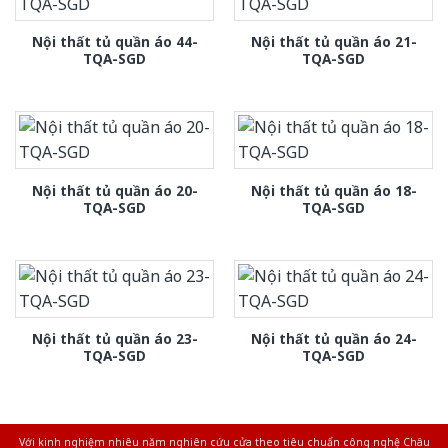
Nội thất tủ quần áo 44-
Nội thất tủ quần áo 21-
TQA-SGD
TQA-SGD
Nội thất tủ quần áo 20-
Nội thất tủ quần áo 18-
TQA-SGD
TQA-SGD
Nội thất tủ quần áo 23-
Nội thất tủ quần áo 24-
TQA-SGD
TQA-SGD
Với kinh nghiệm nhiêu năm nghiên cứu cửa theo tiêu chuẩn công nghệ Châu