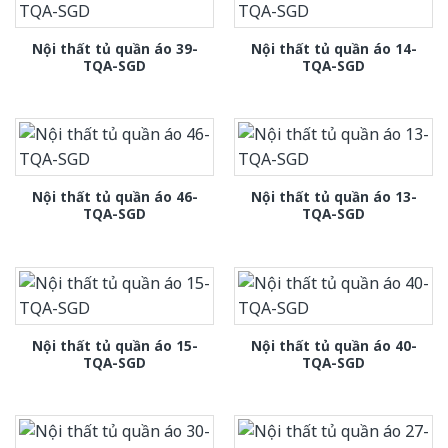
Nội thất tủ quần áo 39-
Nội thất tủ quần áo 14-
TQA-SGD
TQA-SGD
Nội thất tủ quần áo 46-
Nội thất tủ quần áo 13-
TQA-SGD
TQA-SGD
Nội thất tủ quần áo 15-
Nội thất tủ quần áo 40-
TQA-SGD
TQA-SGD