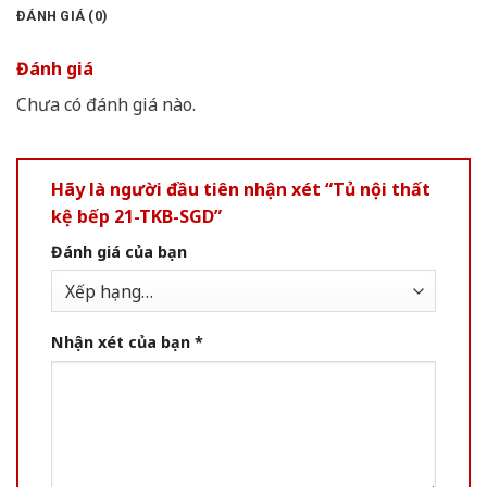
ĐÁNH GIÁ (0)
Đánh giá
Chưa có đánh giá nào.
Hãy là người đầu tiên nhận xét “Tủ nội thất
kệ bếp 21-TKB-SGD”
Đánh giá của bạn
Nhận xét của bạn
*