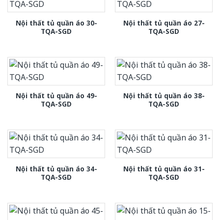
Nội thất tủ quần áo 30-
Nội thất tủ quần áo 27-
TQA-SGD
TQA-SGD
Nội thất tủ quần áo 49-
Nội thất tủ quần áo 38-
TQA-SGD
TQA-SGD
Nội thất tủ quần áo 34-
Nội thất tủ quần áo 31-
TQA-SGD
TQA-SGD