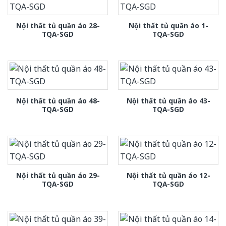
Nội thất tủ quần áo 28-
Nội thất tủ quần áo 1-
TQA-SGD
TQA-SGD
Nội thất tủ quần áo 48-
Nội thất tủ quần áo 43-
TQA-SGD
TQA-SGD
Nội thất tủ quần áo 29-
Nội thất tủ quần áo 12-
TQA-SGD
TQA-SGD