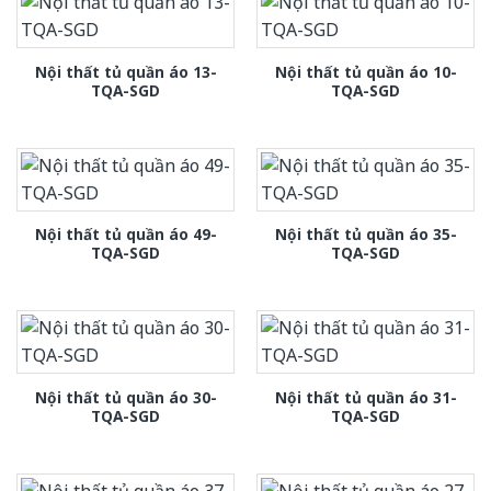
Nội thất tủ quần áo 13-
Nội thất tủ quần áo 10-
TQA-SGD
TQA-SGD
Nội thất tủ quần áo 49-
Nội thất tủ quần áo 35-
TQA-SGD
TQA-SGD
Nội thất tủ quần áo 30-
Nội thất tủ quần áo 31-
TQA-SGD
TQA-SGD