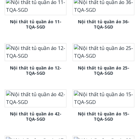
Nội thất tủ quần áo 11-
Nội thất tủ quần áo 36-
TQA-SGD
TQA-SGD
Nội thất tủ quần áo 12-
Nội thất tủ quần áo 25-
TQA-SGD
TQA-SGD
Nội thất tủ quần áo 42-
Nội thất tủ quần áo 15-
TQA-SGD
TQA-SGD