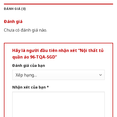
ĐÁNH GIÁ (0)
Đánh giá
Chưa có đánh giá nào.
Hãy là người đầu tiên nhận xét “Nội thất tủ
quần áo 96-TQA-SGD”
Đánh giá của bạn
Nhận xét của bạn
*