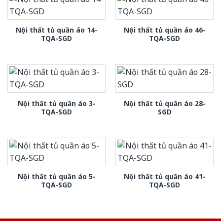
Nội thất tủ quần áo 14-
Nội thất tủ quần áo 46-
TQA-SGD
TQA-SGD
Nội thất tủ quần áo 3-
Nội thất tủ quần áo 28-
TQA-SGD
SGD
Nội thất tủ quần áo 5-
Nội thất tủ quần áo 41-
TQA-SGD
TQA-SGD