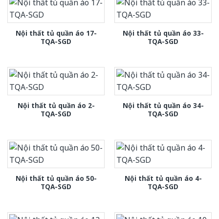
Nội thất tủ quần áo 17-
Nội thất tủ quần áo 33-
TQA-SGD
TQA-SGD
Nội thất tủ quần áo 2-
Nội thất tủ quần áo 34-
TQA-SGD
TQA-SGD
Nội thất tủ quần áo 50-
Nội thất tủ quần áo 4-
TQA-SGD
TQA-SGD