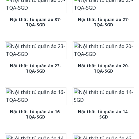
Nội thất tủ quần áo 37-
Nội thất tủ quần áo 27-
TQA-SGD
TQA-SGD
Nội thất tủ quần áo 23-
Nội thất tủ quần áo 20-
TQA-SGD
TQA-SGD
Nội thất tủ quần áo 16-
Nội thất tủ quần áo 14-
TQA-SGD
SGD