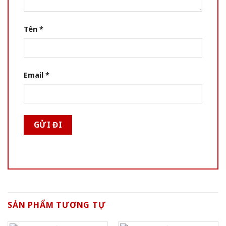
Tên
*
Email
*
SẢN PHẨM TƯƠNG TỰ